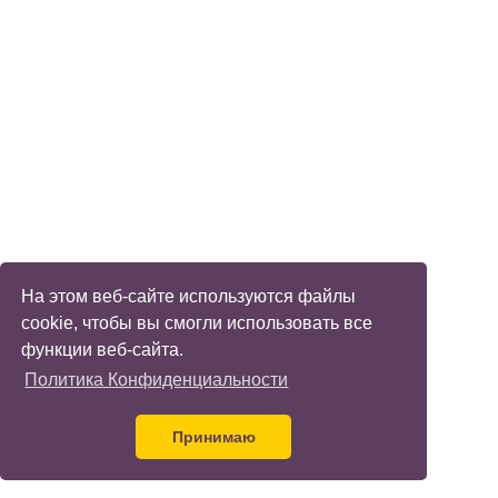
На этом веб-сайте используются файлы
cookie, чтобы вы смогли использовать все
функции веб-сайта.
Политика Конфиденциальности
Принимаю