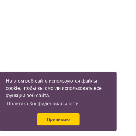
На этом веб-сайте используются файлы
cookie, чтобы вы смогли использовать все
функции веб-сайта.
Политика Конфиденциальности
Принимаю