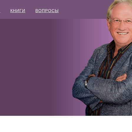
Ы
КНИГИ
ВОПРОСЫ