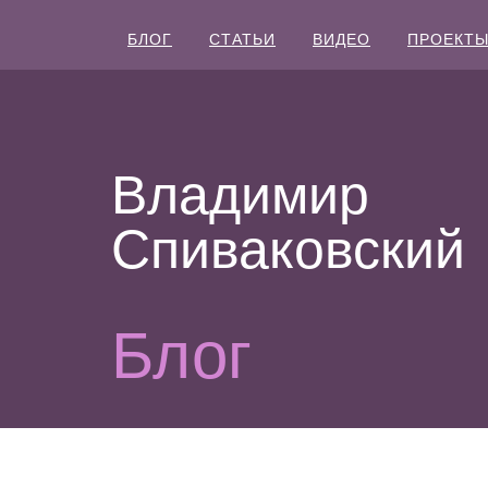
БЛОГ
СТАТЬИ
ВИДЕО
ПРОЕКТ
Владимир
Спиваковский
Блог