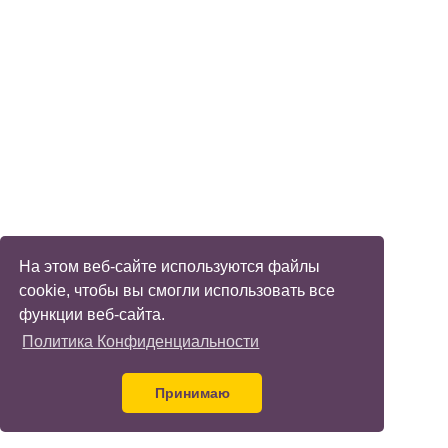
На этом веб-сайте используются файлы
cookie, чтобы вы смогли использовать все
функции веб-сайта.
Политика Конфиденциальности
Принимаю