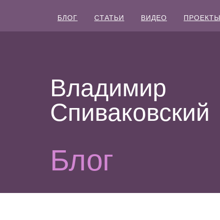
БЛОГ
СТАТЬИ
ВИДЕО
ПРОЕКТ
Владимир
Спиваковский
Блог