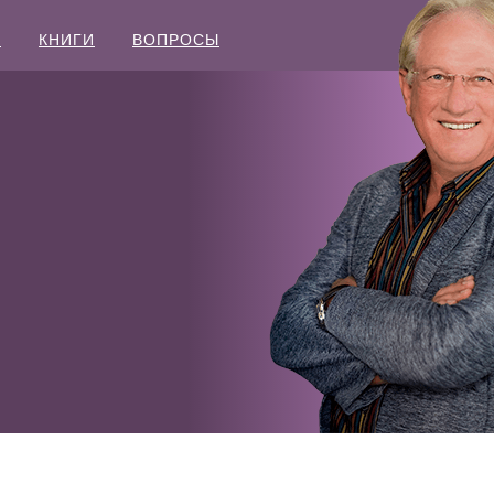
Ы
КНИГИ
ВОПРОСЫ