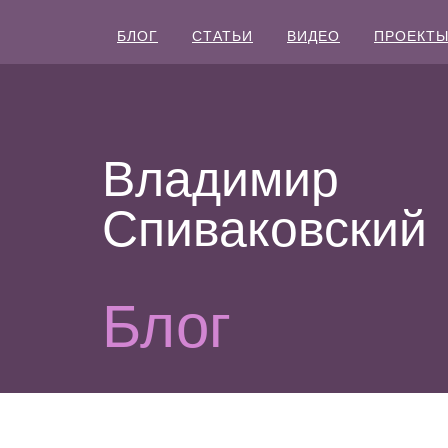
БЛОГ
СТАТЬИ
ВИДЕО
ПРОЕКТ
Владимир
Спиваковский
Блог