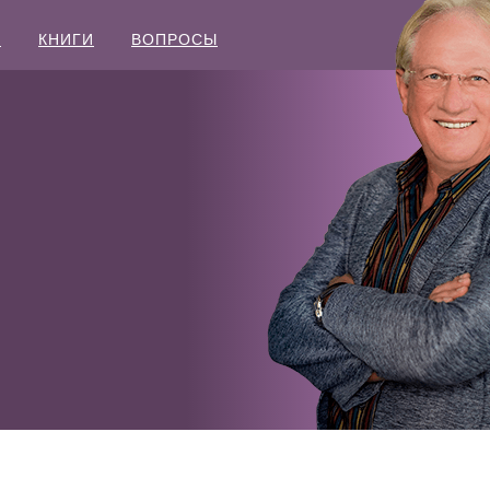
Ы
КНИГИ
ВОПРОСЫ