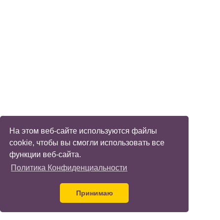
На этом веб-сайте используются файлы
cookie, чтобы вы смогли использовать все
функции веб-сайта.
Политика Конфиденциальности
Принимаю