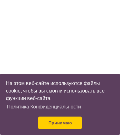
На этом веб-сайте используются файлы
cookie, чтобы вы смогли использовать все
функции веб-сайта.
Политика Конфиденциальности
Принимаю