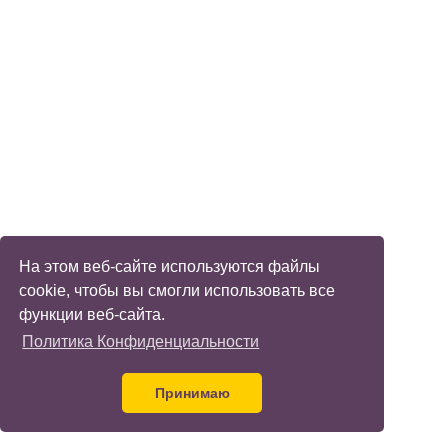
На этом веб-сайте используются файлы
cookie, чтобы вы смогли использовать все
функции веб-сайта.
Политика Конфиденциальности
Принимаю