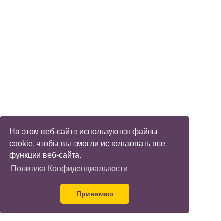
На этом веб-сайте используются файлы
cookie, чтобы вы смогли использовать все
функции веб-сайта.
Политика Конфиденциальности
Принимаю