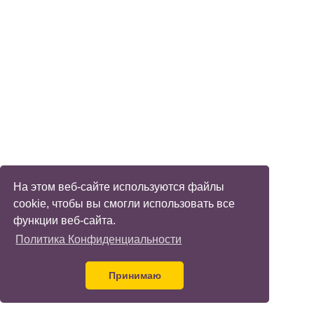
На этом веб-сайте используются файлы
cookie, чтобы вы смогли использовать все
функции веб-сайта.
Политика Конфиденциальности
Принимаю