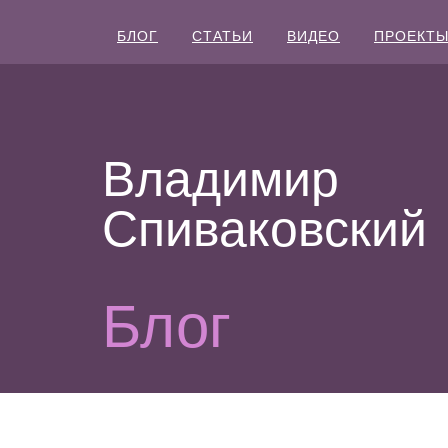
БЛОГ
СТАТЬИ
ВИДЕО
ПРОЕКТ
Владимир
Спиваковский
Блог