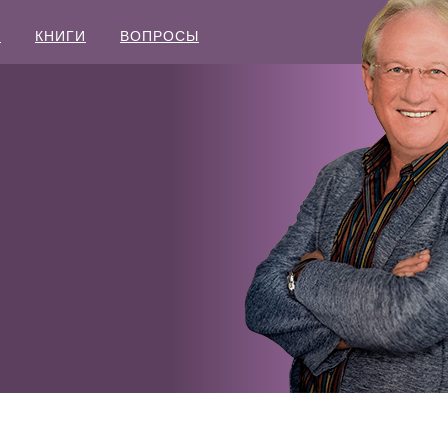
Ы
КНИГИ
ВОПРОСЫ