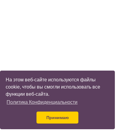
На этом веб-сайте используются файлы
cookie, чтобы вы смогли использовать все
функции веб-сайта.
Политика Конфиденциальности
Принимаю