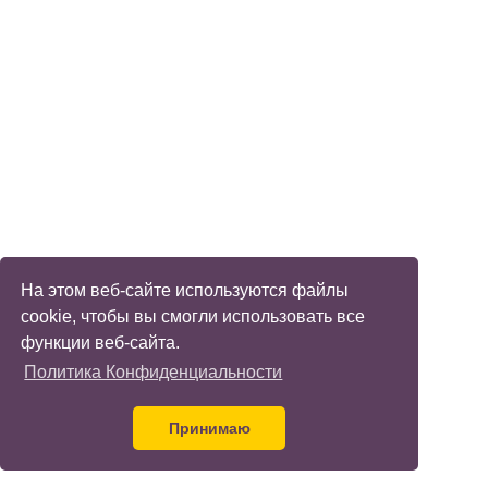
На этом веб-сайте используются файлы
cookie, чтобы вы смогли использовать все
функции веб-сайта.
Политика Конфиденциальности
Принимаю