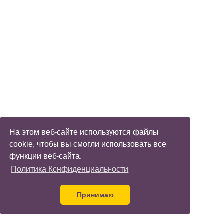
На этом веб-сайте используются файлы
cookie, чтобы вы смогли использовать все
функции веб-сайта.
Политика Конфиденциальности
Принимаю