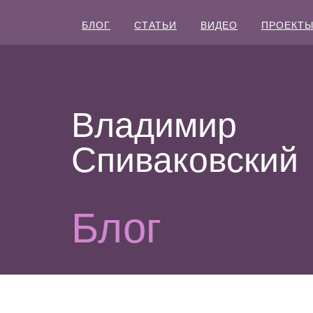
БЛОГ
СТАТЬИ
ВИДЕО
ПРОЕКТ
Владимир
Спиваковский
Блог