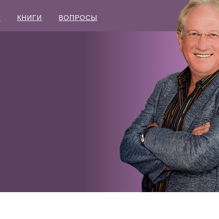
Ы
КНИГИ
ВОПРОСЫ