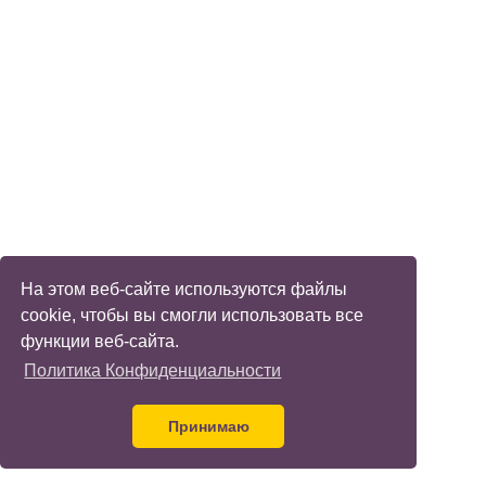
На этом веб-сайте используются файлы
cookie, чтобы вы смогли использовать все
функции веб-сайта.
Политика Конфиденциальности
Принимаю