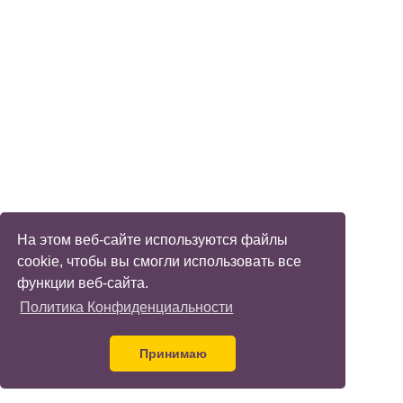
На этом веб-сайте используются файлы
cookie, чтобы вы смогли использовать все
функции веб-сайта.
Политика Конфиденциальности
Принимаю