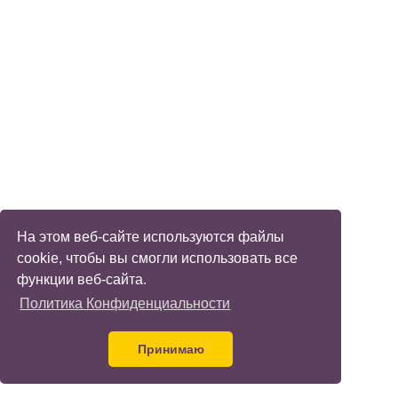
На этом веб-сайте используются файлы
cookie, чтобы вы смогли использовать все
функции веб-сайта.
Политика Конфиденциальности
Принимаю