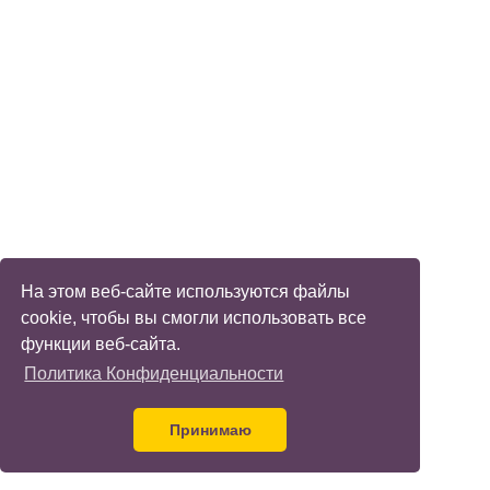
На этом веб-сайте используются файлы
cookie, чтобы вы смогли использовать все
функции веб-сайта.
Политика Конфиденциальности
Принимаю