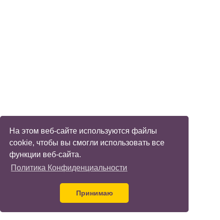
На этом веб-сайте используются файлы
cookie, чтобы вы смогли использовать все
функции веб-сайта.
Политика Конфиденциальности
Принимаю