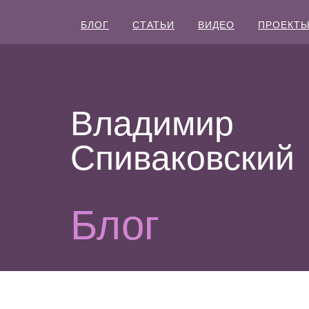
БЛОГ
СТАТЬИ
ВИДЕО
ПРОЕКТ
Владимир
Спиваковский
Блог