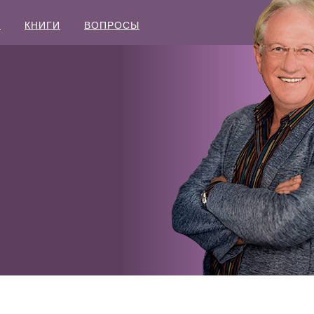
Ы
КНИГИ
ВОПРОСЫ