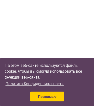
На этом веб-сайте используются файлы
cookie, чтобы вы смогли использовать все
функции веб-сайта.
Политика Конфиденциальности
Принимаю