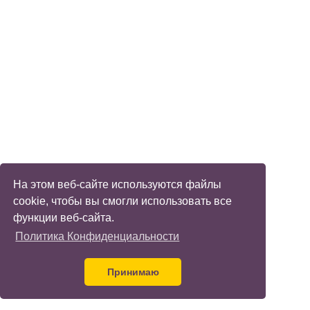
На этом веб-сайте используются файлы
cookie, чтобы вы смогли использовать все
функции веб-сайта.
Политика Конфиденциальности
Принимаю