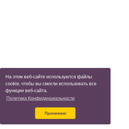
На этом веб-сайте используются файлы
cookie, чтобы вы смогли использовать все
функции веб-сайта.
Политика Конфиденциальности
Принимаю