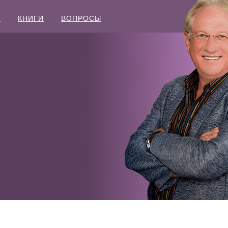
Ы
КНИГИ
ВОПРОСЫ