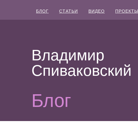
БЛОГ
СТАТЬИ
ВИДЕО
ПРОЕКТ
Владимир
Спиваковский
Блог