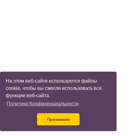
На этом веб-сайте используются файлы
cookie, чтобы вы смогли использовать все
функции веб-сайта.
Политика Конфиденциальности
Принимаю