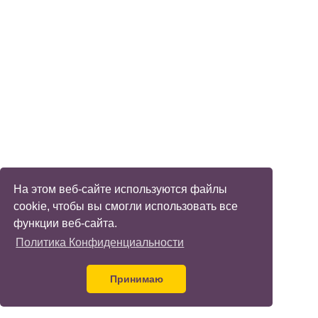
На этом веб-сайте используются файлы
cookie, чтобы вы смогли использовать все
функции веб-сайта.
Политика Конфиденциальности
Принимаю