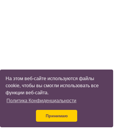
На этом веб-сайте используются файлы
cookie, чтобы вы смогли использовать все
функции веб-сайта.
Политика Конфиденциальности
Принимаю