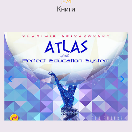
Книги