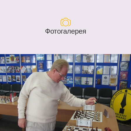
Фотогалерея