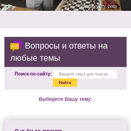
Вопросы и ответы на
любые темы
Поиск по сайту:
Выберите Вашу тему: