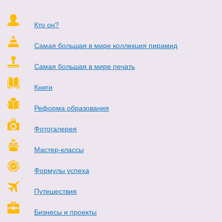
Кто он?
Самая большая в мире коллекция пирамид
Самая большая в мире печать
Книги
Реформа образования
Фотогалерея
Мастер-классы
Формулы успеха
Путешествия
Бизнесы и проекты