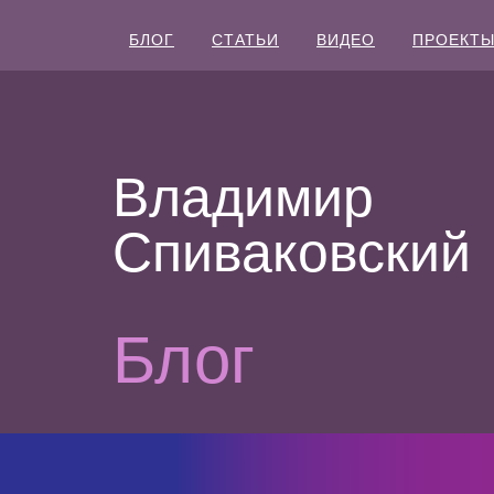
БЛОГ
СТАТЬИ
ВИДЕО
ПРОЕКТ
Владимир
Спиваковский
Блог