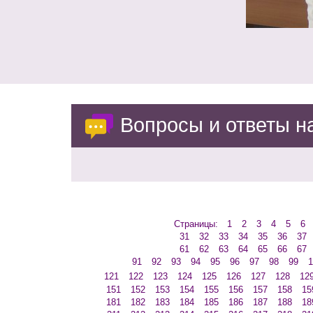
Вопросы и ответы 
Страницы:
1
2
3
4
5
6
31
32
33
34
35
36
37
61
62
63
64
65
66
67
91
92
93
94
95
96
97
98
99
1
121
122
123
124
125
126
127
128
12
151
152
153
154
155
156
157
158
15
181
182
183
184
185
186
187
188
18