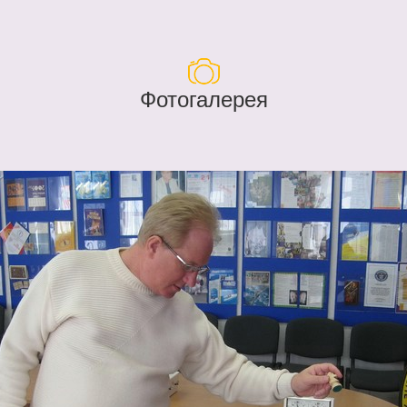
Фотогалерея