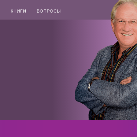
Ы
КНИГИ
ВОПРОСЫ