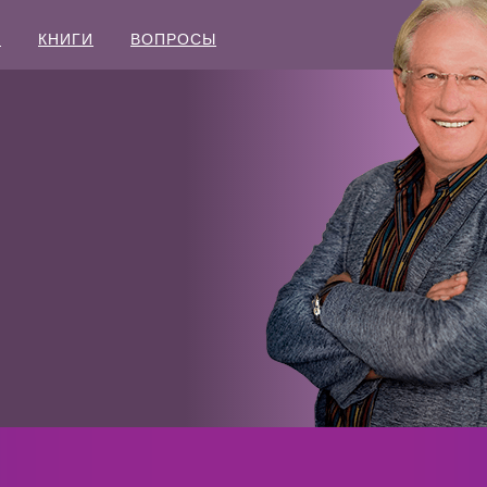
Ы
КНИГИ
ВОПРОСЫ