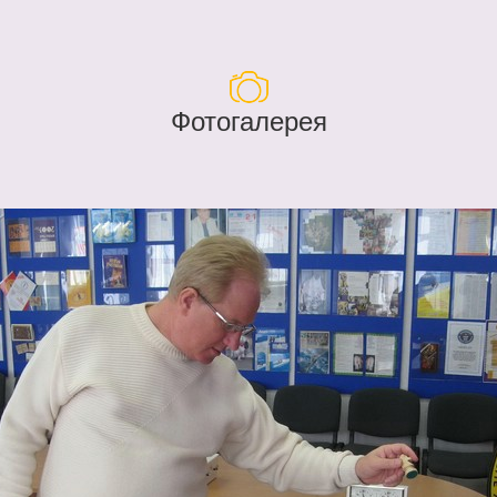
Фотогалерея