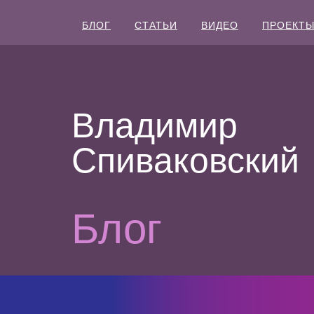
БЛОГ
СТАТЬИ
ВИДЕО
ПРОЕКТ
Владимир
Спиваковский
Блог