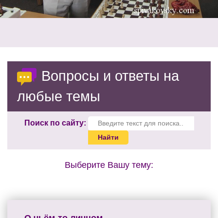
Вопросы и ответы на
любые темы
Поиск по сайту:
Выберите Вашу тему: