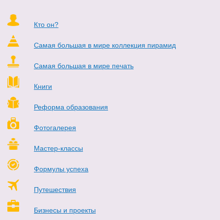
Кто он?
Самая большая в мире коллекция пирамид
Самая большая в мире печать
Книги
Реформа образования
Фотогалерея
Мастер-классы
Формулы успеха
Путешествия
Бизнесы и проекты