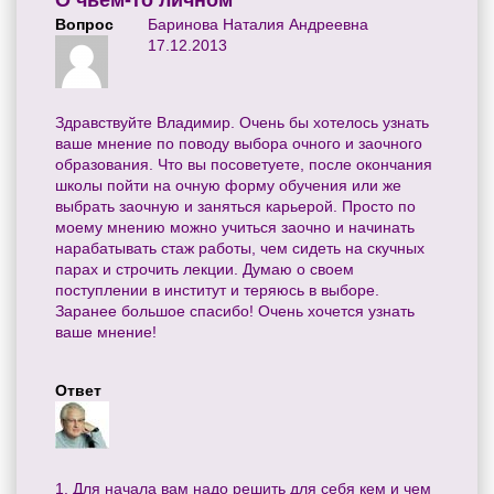
О чьём-то личном
Вопрос
Баринова Наталия Андреевна
17.12.2013
Здравствуйте Владимир. Очень бы хотелось узнать
ваше мнение по поводу выбора очного и заочного
образования. Что вы посоветуете, после окончания
школы пойти на очную форму обучения или же
выбрать заочную и заняться карьерой. Просто по
моему мнению можно учиться заочно и начинать
нарабатывать стаж работы, чем сидеть на скучных
парах и строчить лекции. Думаю о своем
поступлении в институт и теряюсь в выборе.
Заранее большое спасибо! Очень хочется узнать
ваше мнение!
Ответ
1. Для начала вам надо решить для себя кем и чем