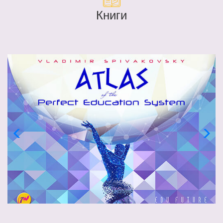
Книги