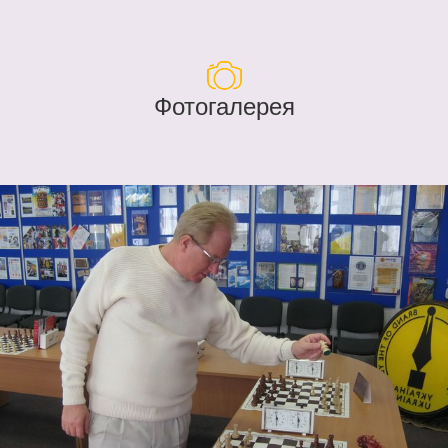
Фотогалерея