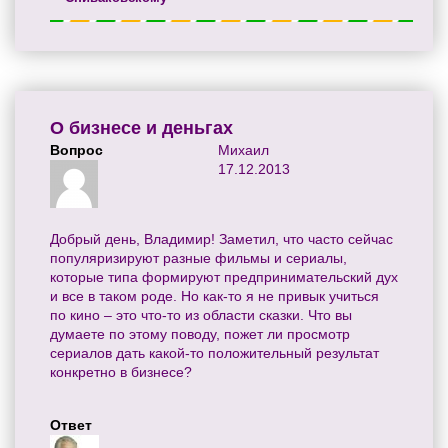
О бизнесе и деньгах
Вопрос
Михаил
17.12.2013
Добрый день, Владимир! Заметил, что часто сейчас
популяризируют разные фильмы и сериалы,
которые типа формируют предпринимательский дух
и все в таком роде. Но как-то я не привык учиться
по кино – это что-то из области сказки. Что вы
думаете по этому поводу, пожет ли просмотр
сериалов дать какой-то положительный результат
конкретно в бизнесе?
Ответ