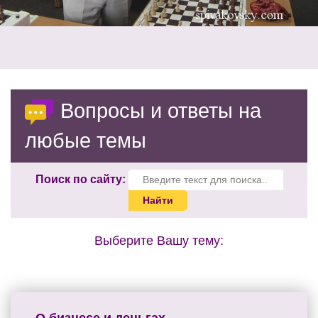
Вопросы и ответы на
любые темы
Поиск по сайту:
Выберите Вашу тему: