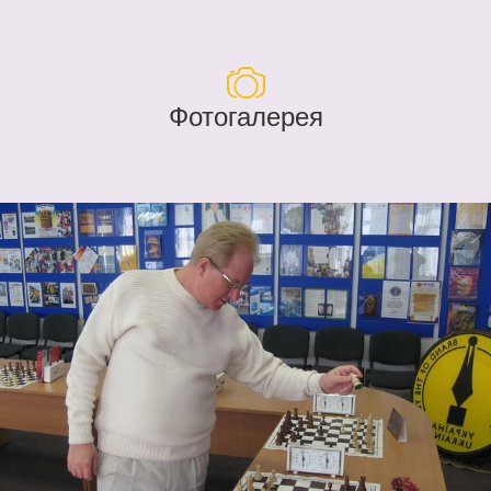
Фотогалерея