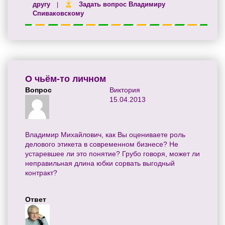
другу
Задать вопрос Владимиру
|
Спиваковскому
О чьём-то личном
Вопрос
Виктория
15.04.2013
Владимир Михайлович, как Вы оцениваете роль
делового этикета в современном бизнесе? Не
устаревшее ли это понятие? Грубо говоря, может ли
неправильная длина юбки сорвать выгодный
контракт?
Ответ