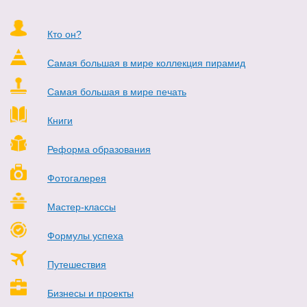
Кто он?
Самая большая в мире коллекция пирамид
Самая большая в мире печать
Книги
Реформа образования
Фотогалерея
Мастер-классы
Формулы успеха
Путешествия
Бизнесы и проекты