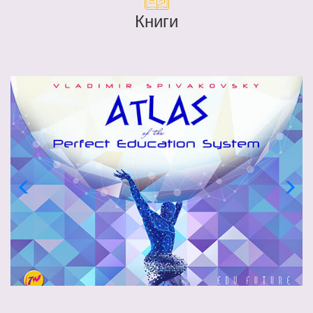
Книги