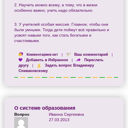
2. Научить можно всему, а тому, что в жизни
особенно важно, учить надо обязательно.
3. У учителей особая миссия. Главное, чтобы они
были умными. Тогда дети поймут всё правильно и
усвоят навыки того, как стать богатыми и
счастливыми.
Ваш комментарий
Комментариев нет
|
|
Добавить в Избранное
Переслать
|
другу
Задать вопрос Владимиру
|
Спиваковскому
О системе образования
Вопрос
Иванна Сергеевна
27.03.2013