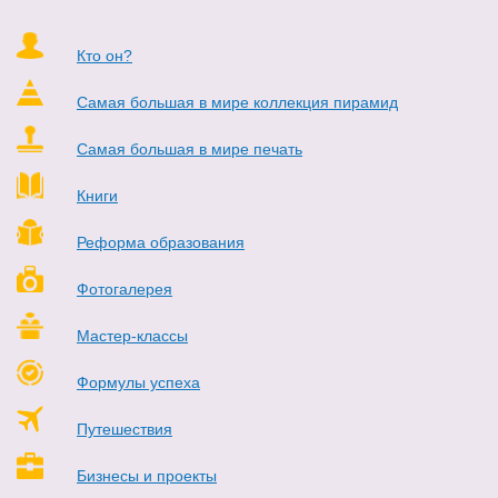
Кто он?
Самая большая в мире коллекция пирамид
Самая большая в мире печать
Книги
Реформа образования
Фотогалерея
Мастер-классы
Формулы успеха
Путешествия
Бизнесы и проекты