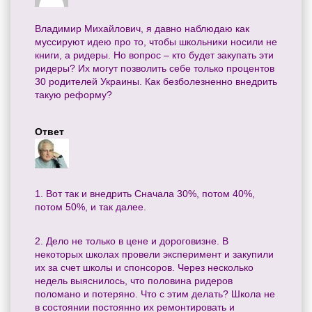
Владимир Михайлович, я давно наблюдаю как
муссируют идею про то, чтобы школьники носили не
книги, а ридеры. Но вопрос – кто будет закупать эти
ридеры? Их могут позволить себе только процентов
30 родителей Украины. Как безболезненно внедрить
такую реформу?
Ответ
1. Вот так и внедрить Сначала 30%, потом 40%,
потом 50%, и так далее.
2. Дело не только в цене и дороговизне. В
некоторых школах провели эксперимент и закупили
их за счет школы и спонсоров. Через несколько
недель выяснилось, что половина ридеров
поломано и потеряно. Что с этим делать? Школа не
в состоянии постоянно их ремонтировать и