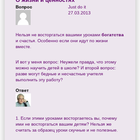
О жизни и ценностях
Вопрос
Just do it
27.03.2013
Нельзя не восторгаться вашими уроками
богатства
и счастья. Особенно если они идут по жизни
вместе.
И вот у меня вопрос: Неужели правда, что этому
можно научить детей в школе? И второй вопрос:
разве могут бедные и несчастные учителя
выполнить эту работу?
Ответ
1. Если этими уроками восторгаетесь вы, почему
ими не восторгаться вашим детям? Нельзя же
считать за образец уроки скучные и не полезные.