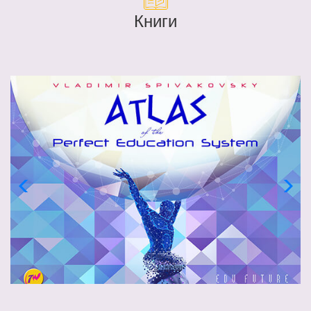
Книги