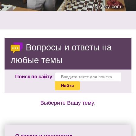
Вопросы и ответы на
любые темы
Поиск по сайту:
Выберите Вашу тему: