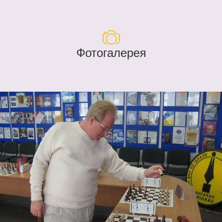
Фотогалерея