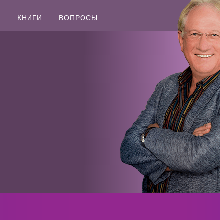
Ы
КНИГИ
ВОПРОСЫ