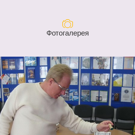
Фотогалерея