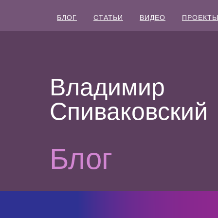
БЛОГ
СТАТЬИ
ВИДЕО
ПРОЕКТ
Владимир
Спиваковский
Блог