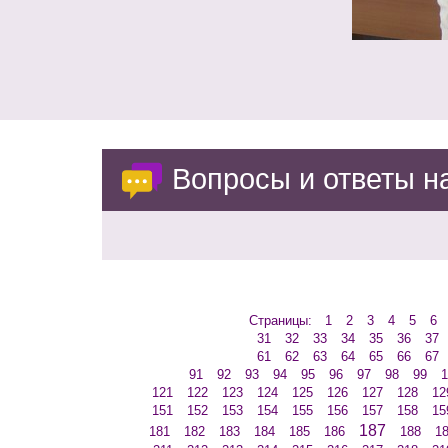
Вопросы и ответы 
Страницы:
1
2
3
4
5
6
31
32
33
34
35
36
37
61
62
63
64
65
66
67
91
92
93
94
95
96
97
98
99
1
121
122
123
124
125
126
127
128
12
151
152
153
154
155
156
157
158
15
187
181
182
183
184
185
186
188
1