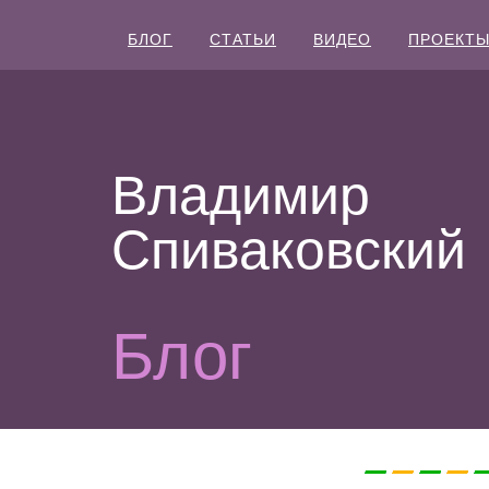
БЛОГ
СТАТЬИ
ВИДЕО
ПРОЕКТ
Владимир
Спиваковский
Блог