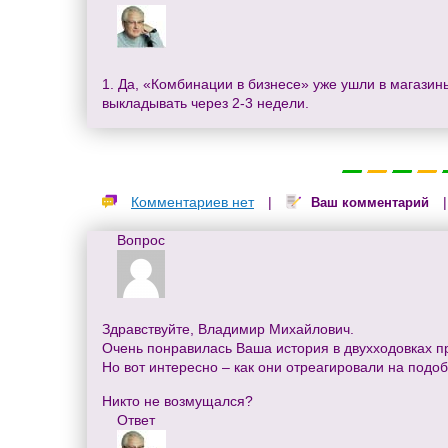
1. Да, «Комбинации в бизнесе» уже ушли в магазин
выкладывать через 2-3 недели.
Комментариев нет
|
Ваш комментарий
Вопрос
Здравствуйте, Владимир Михайлович.
Очень понравилась Ваша история в двухходовках п
Но вот интересно – как они отреагировали на подо
Никто не возмущался?
Ответ