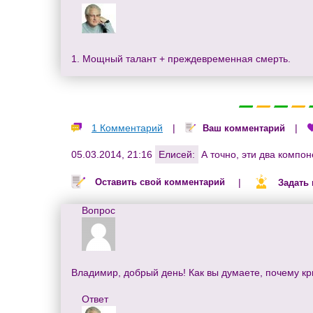
1. Мощный талант + преждевременная смерть.
1 Комментарий
|
|
Ваш комментарий
05.03.2014, 21:16
Елисей:
А точно, эти два компон
|
Оставить свой комментарий
Задать
Вопрос
Владимир, добрый день! Как вы думаете, почему кр
Ответ