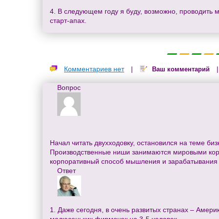
4. В следующем году я буду, возможно, проводить 
старт-апах.
Комментариев нет
|
Ваш комментарий
Вопрос
Начал читать двухходовку, остановился на теме биз
Производственные ниши занимаются мировыми корпо
корпоративный способ мышления и зарабатывания 
Ответ
1. Даже сегодня, в очень развитых странах – Амери