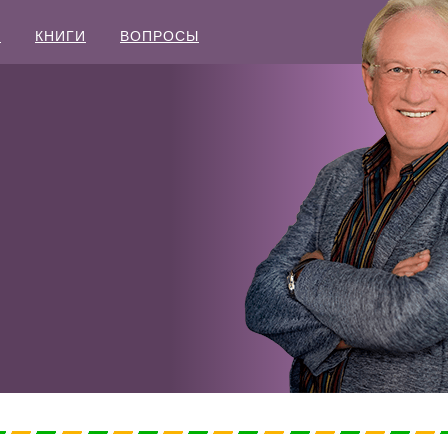
Ы
КНИГИ
ВОПРОСЫ