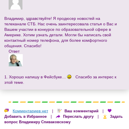
Владимир, здравствуйте! Я продюсер новостей на
телеканале СТБ. Нас очень заинтересовала статья о Вас и
Вашем участии в конкурсе по образовательной сфере в
Америке. Хотим узнать детали. Могли бы написать свой
контактный номер телефона, для более комфортного
общения. Спасибо!
Ответ
1. Хорошо напишу в Фейсбуке…
Спасибо за интерес к
этой теме.
Комментариев нет
|
|
Ваш комментарий
|
|
Добавить в Избранное
Переслать другу
Задать
вопрос Владимиру Спиваковскому