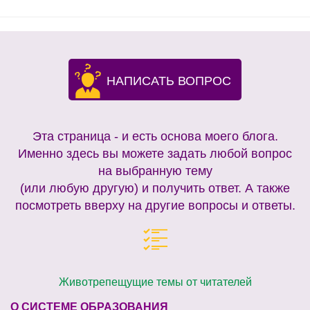
НАПИСАТЬ ВОПРОС
Эта страница - и есть основа моего блога.
Именно здесь вы можете задать любой вопрос
на выбранную тему
(или любую другую) и получить ответ. А также
посмотреть вверху на другие вопросы и ответы.
Животрепещущие темы от читателей
О СИСТЕМЕ ОБРАЗОВАНИЯ