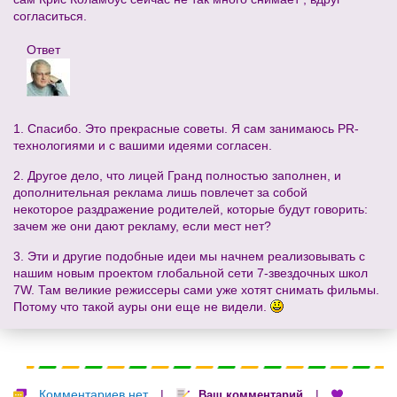
согласиться.
Ответ
1. Спасибо. Это прекрасные советы. Я сам занимаюсь PR-
технологиями и с вашими идеями согласен.
2. Другое дело, что лицей Гранд полностью заполнен, и
дополнительная реклама лишь повлечет за собой
некоторое раздражение родителей, которые будут говорить:
зачем же они дают рекламу, если мест нет?
3. Эти и другие подобные идеи мы начнем реализовывать с
нашим новым проектом глобальной сети 7-звездочных школ
7W. Там великие режиссеры сами уже хотят снимать фильмы.
Потому что такой ауры они еще не видели.
Комментариев нет
|
|
Ваш комментарий