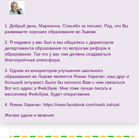
1. Добрый день, Марианна. Спасибо за письмо. Рад, что Вы
развиваете хорошее образование во Львове.
2. Я недавно у вас был и мы общались с директором
департамента образования по вопросам реформ в
образовании. Так что у вас там должна создаваться
благоприятная атмосфера.
3. Одним из инициаторов улучшения школьного
образования во Львове является Роман Харечко, наш друг и
большой энтузиаст. Было бы неплохо Вам с ним связаться.
Вот его адрес в Фейсбуке. Мне тоже лучше писать в
мессенжер Фейсбука, будет оперативнее.
4. Роман Харечко. https://www.facebook.com/nash.zahust
Желаю удачи и везения.