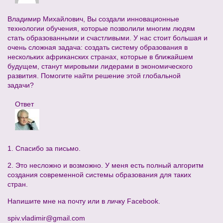
Владимир Михайлович, Вы создали инновационные
технологии обучения, которые позволили многим людям
стать образованными и счастливыми. У нас стоит большая и
очень сложная задача: создать систему образования в
нескольких африканских странах, которые в ближайшем
будущем, станут мировыми лидерами в экономического
развития. Помогите найти решение этой глобальной
задачи?
Ответ
1. Спасибо за письмо.
2. Это несложно и возможно. У меня есть полный алгоритм
создания современной системы образования для таких
стран.
Напишите мне на почту или в личку Facebook.
spiv.vladimir@gmail.com