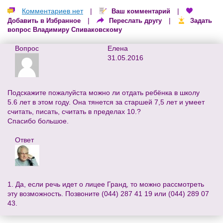
Комментариев нет
|
|
Ваш комментарий
|
|
Добавить в Избранное
Переслать другу
Задать
вопрос Владимиру Спиваковскому
Вопрос
Елена
31.05.2016
Подскажите пожалуйста можно ли отдать ребёнка в школу
5.6 лет в этом году. Она тянется за старшей 7,5 лет и умеет
считать, писать, считать в пределах 10.?
Спасибо большое.
Ответ
1. Да, если речь идет о лицее Гранд, то можно рассмотреть
эту возможность. Позвоните (044) 287 41 19 или (044) 289 07
43.