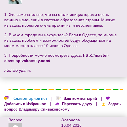
1. Это замечательно, что вы стали инициаторами очень
важных изменений в системе образования страны. Многие
из ваших проектов очень практичны и перспективны.
2. В каком городе вы находитесь? Если в Одессе, то многие
из ваших проблем и возможностей будут обсуждаться на
моем мастер-классе 10 июня в Одессе.
3. Подробности можно посмотреть здесь:
http://master-
class.spivakovsky.com/
Желаю удачи.
Комментариев нет
|
|
Ваш комментарий
|
|
Добавить в Избранное
Переслать другу
Задать
вопрос Владимиру Спиваковскому
Вопрос
Элеонора
16.04.2016