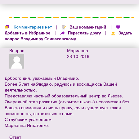
Комментариев нет
|
|
Ваш комментарий
|
|
Добавить в Избранное
Переслать другу
Задать
вопрос Владимиру Спиваковскому
Вопрос
Марианна
28.10.2016
Доброго дня, уважаемый Владимир.
Более 5 лет наблюдаю, радуюсь и восхищаюсь Вашей
деятельностью.
Представляю частный образовательный центр во Львове.
Очередной этап развития (открытие школы) невозможен без
Вашего внимания и очень прошу, если существует такая
возможность, встретиться с нами.
С глубоким уважением
Марианна Игнатенко.
Ответ