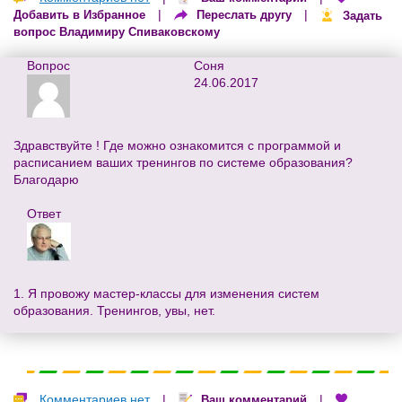
|
|
Добавить в Избранное
Переслать другу
Задать
вопрос Владимиру Спиваковскому
Вопрос
Соня
24.06.2017
Здравствуйте ! Где можно ознакомится с программой и
расписанием ваших тренингов по системе образования?
Благодарю
Ответ
1. Я провожу мастер-классы для изменения систем
образования. Тренингов, увы, нет.
Комментариев нет
|
|
Ваш комментарий