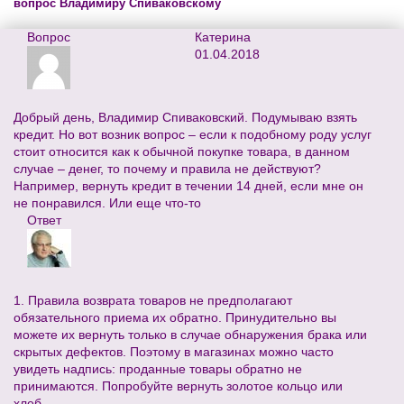
вопрос Владимиру Спиваковскому
Вопрос
Катерина
01.04.2018
Добрый день, Владимир Спиваковский. Подумываю взять
кредит. Но вот возник вопрос – если к подобному роду услуг
стоит относится как к обычной покупке товара, в данном
случае – денег, то почему и правила не действуют?
Например, вернуть кредит в течении 14 дней, если мне он
не понравился. Или еще что-то
Ответ
1. Правила возврата товаров не предполагают
обязательного приема их обратно. Принудительно вы
можете их вернуть только в случае обнаружения брака или
скрытых дефектов. Поэтому в магазинах можно часто
увидеть надпись: проданные товары обратно не
принимаются. Попробуйте вернуть золотое кольцо или
хлеб.