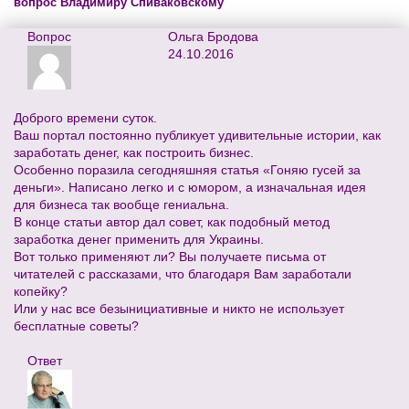
вопрос Владимиру Спиваковскому
Вопрос
Ольга Бродова
24.10.2016
Доброго времени суток.
Ваш портал постоянно публикует удивительные истории, как
заработать денег, как построить бизнес.
Особенно поразила сегодняшняя статья «Гоняю гусей за
деньги». Написано легко и с юмором, а изначальная идея
для бизнеса так вообще гениальна.
В конце статьи автор дал совет, как подобный метод
заработка денег применить для Украины.
Вот только применяют ли? Вы получаете письма от
читателей с рассказами, что благодаря Вам заработали
копейку?
Или у нас все безынициативные и никто не использует
бесплатные советы?
Ответ