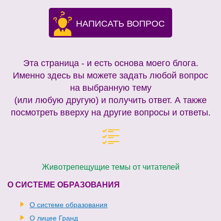
НАПИСАТЬ ВОПРОС
Эта страница - и есть основа моего блога.
Именно здесь вы можете задать любой вопрос
на выбранную тему
(или любую другую) и получить ответ. А также
посмотреть вверху на другие вопросы и ответы.
Животрепещущие темы от читателей
О СИСТЕМЕ ОБРАЗОВАНИЯ
О системе образования
О лицее Гранд