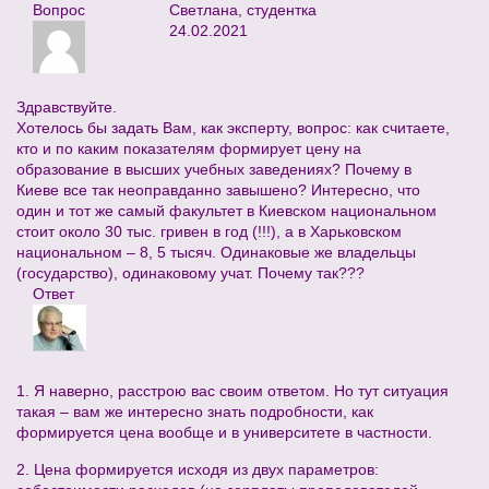
Вопрос
Светлана, студентка
24.02.2021
Здравствуйте.
Хотелось бы задать Вам, как эксперту, вопрос: как считаете,
кто и по каким показателям формирует цену на
образование в высших учебных заведениях? Почему в
Киеве все так неоправданно завышено? Интересно, что
один и тот же самый факультет в Киевском национальном
стоит около 30 тыс. гривен в год (!!!), а в Харьковском
национальном – 8, 5 тысяч. Одинаковые же владельцы
(государство), одинаковому учат. Почему так???
Ответ
1. Я наверно, расстрою вас своим ответом. Но тут ситуация
такая – вам же интересно знать подробности, как
формируется цена вообще и в университете в частности.
2. Цена формируется исходя из двух параметров: