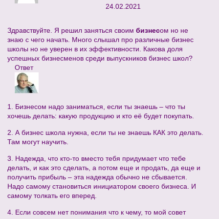
24.02.2021
Здравствуйте. Я решил заняться своим
бизнес
ом но не
знаю с чего начать. Много слышал про различные бизнес
школы но не уверен в их эффективности. Какова доля
успешных бизнесменов среди выпускников бизнес школ?
Ответ
1. Бизнесом надо заниматься, если ты знаешь – что ты
хочешь делать: какую продукцию и кто её будет покупать.
2. А бизнес школа нужна, если ты не знаешь КАК это делать.
Там могут научить.
3. Надежда, что кто-то вместо тебя придумает что тебе
делать, и как это сделать, а потом еще и продать, да еще и
получить прибыль – эта надежда обычно не сбывается.
Надо самому становиться инициатором своего бизнеса. И
самому толкать его вперед.
4. Если совсем нет понимания что к чему, то мой совет