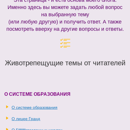
Именно здесь вы можете задать любой вопрос
на выбранную тему
(или любую другую) и получить ответ. А также
посмотреть вверху на другие вопросы и ответы.
Животрепещущие темы от читателей
О СИСТЕМЕ ОБРАЗОВАНИЯ
О системе образования
О лицее Гранд
О 5*****звездочных школах