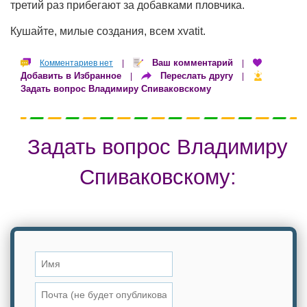
третий раз прибегают за добавками пловчика.
Кушайте, милые создания, всем xvatit.
Ваш комментарий
Комментариев нет
|
|
Добавить в Избранное
Переслать другу
|
|
Задать вопрос Владимиру Спиваковскому
Задать вопрос Владимиру
Спиваковскому: