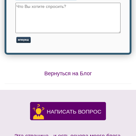
Вернуться на Блог
НАПИСАТЬ ВОПРОС
Эта страница - и есть основа моего блога.