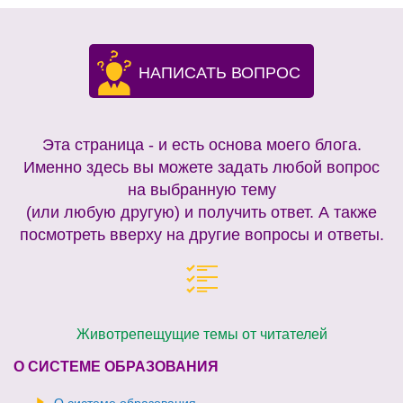
НАПИСАТЬ ВОПРОС
Эта страница - и есть основа моего блога.
Именно здесь вы можете задать любой вопрос
на выбранную тему
(или любую другую) и получить ответ. А также
посмотреть вверху на другие вопросы и ответы.
Животрепещущие темы от читателей
О СИСТЕМЕ ОБРАЗОВАНИЯ