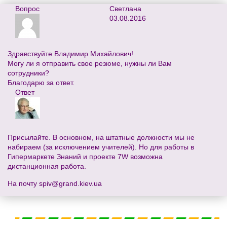
Вопрос
Светлана
03.08.2016
Здравствуйте Владимир Михайлович!
Могу ли я отправить свое резюме, нужны ли Вам
сотрудники?
Благодарю за ответ.
Ответ
Присылайте. В основном, на штатные должности мы не
набираем (за исключением учителей). Но для работы в
Гипермаркете Знаний и проекте 7W возможна
дистанционная работа.
На почту
spiv@grand.kiev.ua