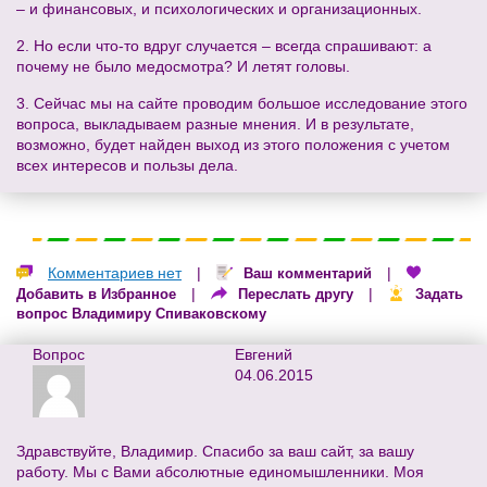
– и финансовых, и психологических и организационных.
2. Но если что-то вдруг случается – всегда спрашивают: а
почему не было медосмотра? И летят головы.
3. Сейчас мы на сайте проводим большое исследование этого
вопроса, выкладываем разные мнения. И в результате,
возможно, будет найден выход из этого положения с учетом
всех интересов и пользы дела.
Комментариев нет
|
|
Ваш комментарий
|
|
Добавить в Избранное
Переслать другу
Задать
вопрос Владимиру Спиваковскому
Вопрос
Евгений
04.06.2015
Здравствуйте, Владимир. Спасибо за ваш сайт, за вашу
работу. Мы с Вами абсолютные единомышленники. Моя