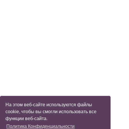
На этом веб-сайте используются файлы
cookie, чтобы вы смогли использовать все
функции веб-сайта.
Политика Конфиденциальности