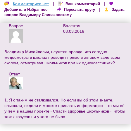
Комментариев нет
|
|
Ваш комментарий
|
|
Добавить в Избранное
Переслать другу
Задать
вопрос Владимиру Спиваковскому
Вопрос
Валентин
03.03.2016
Владимир Михайлович, неужели правда, что сегодня
медосмотры в школах проводят прямо в актовом зале всем
скопом, осматривая школьников при их одноклассниках?
Ответ
1. Я с таким не сталкивался. Но если вы об этом знаете,
слышали, видели и можете прислать информацию – то мы её
учтём в нашем проекте «Спасти здоровье школьников», чтобы
таких казусов ни у кого не было.