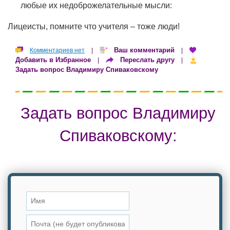
любые их недоброжелательные мысли:
Лицеисты, помните что учителя – тоже люди!
Ваш комментарий
Комментариев нет
|
|
Добавить в Избранное
Переслать другу
|
|
Задать вопрос Владимиру Спиваковскому
Задать вопрос Владимиру
Спиваковскому: