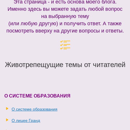
Эта страница - и есть основа моего блога.
Именно здесь вы можете задать любой вопрос
на выбранную тему
(или любую другую) и получить ответ. А также
посмотреть вверху на другие вопросы и ответы.
Животрепещущие темы от читателей
О СИСТЕМЕ ОБРАЗОВАНИЯ
О системе образования
О лицее Гранд