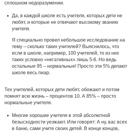
сплошном недоразумении.
Да, в каждой школе есть учителя, которых дети не
любят, и которые не отвечают высокому званию
учителя.
Я специально провел небольшое исследование на
тему – сколько таких учителей? Выяснилось, что
если в школе, например, 100 учителей, то из них
таких условно «негативных» лишь 5-6. Но ведь
остальные 95 – нормальные! Просто эти 5% делают
школе весь пиар.
Тех учителей, которых дети любят, обожают и потом
помнят всю жизнь – процентов 10. А 85% – просто
нормальные учителя.
Многие хорошие учителя в этой абсолютной
безысходности уезжают. Или говорят: А ну, вас всех
в баню, сами учите своих детей. В конце концов,