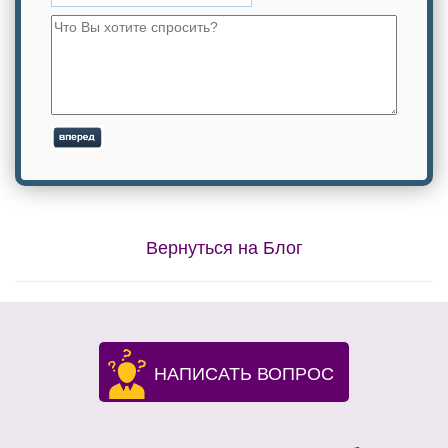
Вернуться на Блог
НАПИСАТЬ ВОПРОС