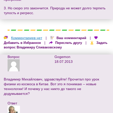
3. Но скоро это закончится. Природа не может долго терпеть
тупость и регресс.
Комментариев нет
|
|
Ваш комментарий
|
|
Добавить в Избранное
Переслать другу
Задать
вопрос Владимиру Спиваковскому
Вопрос
Gogemon
18.07.2013
Владимир Михайлович, здравствуйте! Прочитал про урок
физики из космоса в Китае. Вот это я понимаю – новые
технологии! И почему у нас никто до такого не
додумывается?
Ответ