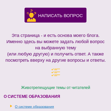
НАПИСАТЬ ВОПРОС
Эта страница - и есть основа моего блога.
Именно здесь вы можете задать любой вопрос
на выбранную тему
(или любую другую) и получить ответ. А также
посмотреть вверху на другие вопросы и ответы.
Животрепещущие темы от читателей
О СИСТЕМЕ ОБРАЗОВАНИЯ
О системе образования