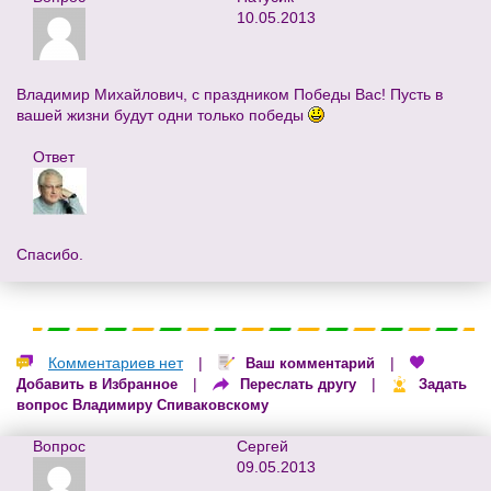
10.05.2013
Владимир Михайлович, с праздником Победы Вас! Пусть в
вашей жизни будут одни только победы
Ответ
Спасибо.
Комментариев нет
|
|
Ваш комментарий
|
|
Добавить в Избранное
Переслать другу
Задать
вопрос Владимиру Спиваковскому
Вопрос
Сергей
09.05.2013