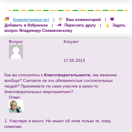
Комментариев нет
|
|
Ваш комментарий
|
|
Добавить в Избранное
Переслать другу
Задать
вопрос Владимиру Спиваковскому
Вопрос
Клоузет
17.05.2013
Как вы относитесь к
благотворительности
, как явлению
вообще? Считаете ли это обязанностью состоятельных
людей? Принимаете ли сами участие в каких-то
благотворительных мероприятиях?
Ответ
1. Участвую и много. Но знают об этом только те, кому
помогаю.