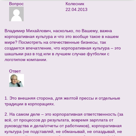
Вопрос
Колесник
22.04.2013
Владимир Михайлович, насколько, по Вашему, важна
корпоративная культура и что это вообще такое в нашем
мире? Посмотреть на отечественные бизнесы, так
создается впечатление, что корпоративная культура – это
шашлыки раз в год или в лучшем случае футболки с
логотипом компании.
Ответ
1. Это внешняя сторона, для желтой прессы и отдельные
традиции в корпорациях.
2. На самом деле – это корпоративная ответственность (за
всё, от процессов до результата, вовремя зарплата от
руководства и дела/отчеты от работников), корпоративная
культура (не подставляй, не обманывай, не опаздывай, не