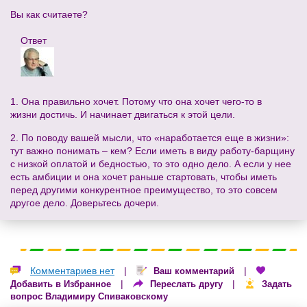
Вы как считаете?
Ответ
1. Она правильно хочет. Потому что она хочет чего-то в
жизни достичь. И начинает двигаться к этой цели.
2. По поводу вашей мысли, что «наработается еще в жизни»:
тут важно понимать – кем? Если иметь в виду работу-барщину
с низкой оплатой и бедностью, то это одно дело. А если у нее
есть амбиции и она хочет раньше стартовать, чтобы иметь
перед другими конкурентное преимущество, то это совсем
другое дело. Доверьтесь дочери.
Комментариев нет
|
|
Ваш комментарий
|
|
Добавить в Избранное
Переслать другу
Задать
вопрос Владимиру Спиваковскому