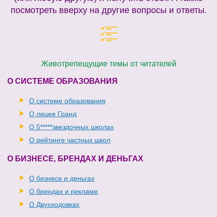
посмотреть вверху на другие вопросы и ответы.
Животрепещущие темы от читателей
О СИСТЕМЕ ОБРАЗОВАНИЯ
О системе образования
О лицее Гранд
О 5*****звездочных школах
О рейтинге частных школ
О БИЗНЕСЕ, БРЕНДАХ И ДЕНЬГАХ
О бизнесе и деньгах
О брендах и рекламе
О Двухходовках