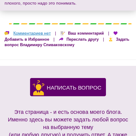
плохого, просто надо это понимать.
Комментариев нет
|
|
Ваш комментарий
|
|
Добавить в Избранное
Переслать другу
Задать
вопрос Владимиру Спиваковскому
НАПИСАТЬ ВОПРОС
Эта страница - и есть основа моего блога.
Именно здесь вы можете задать любой вопрос
на выбранную тему
(или любую другую) и получить ответ. А также