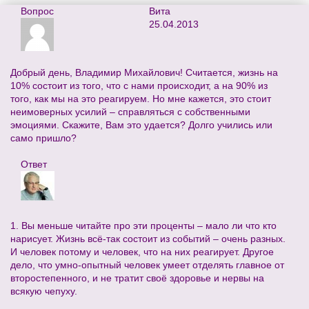
Вопрос
Вита
25.04.2013
Добрый день, Владимир Михайлович! Считается, жизнь на
10% состоит из того, что с нами происходит, а на 90% из
того, как мы на это реагируем. Но мне кажется, это стоит
неимоверных усилий – справляться с собственными
эмоциями. Скажите, Вам это удается? Долго учились или
само пришло?
Ответ
1. Вы меньше читайте про эти проценты – мало ли что кто
нарисует. Жизнь всё-так состоит из событий – очень разных.
И человек потому и человек, что на них реагирует. Другое
дело, что умно-опытный человек умеет отделять главное от
второстепенного, и не тратит своё здоровье и нервы на
всякую чепуху.