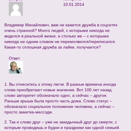
10.01.2014
Владимир Михайлович, вам не кажется дружба в соцсетях
очень странной? Много людей, с которыми никогда не
виделся в реальной жизни, и столько же – с которыми
никогда ни одним словом не перемолвился/переписался.
Какая-то сплошная дружба за лайки, получается?
Ответ
1. Вы отнеситесь к этому легче. В разные времена иногда
слова приобретают новые значения. Вот 100 лет назад
слово авторитет обозначало одно, а сейчас – другое.
Раньше крыша была просто часть дома. Слово статус –
обозначало социальное положение человека, а сейчас –
просто заметка-мессэдж.
2. Так и слово друг – уже не закадычный друг до смерти, с
которым проводишь и будни и праздники как одной семьей.