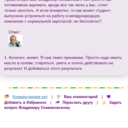
оптимизмом заряжать, вроде все так легко у вас, стоит
только захотеть. А если конкретно, то как может студент-
выпускник устроиться на работу в международную
компанию с нормальной зарплатой, не бесплатно?
Ответ
1. Конечно, может. Я сам таких принимаю. Просто надо иметь
масло в голове, стараться, уметь и хотеть действовать на
результат. И добиваться этого результата.
Комментариев нет
|
|
Ваш комментарий
|
|
Добавить в Избранное
Переслать другу
Задать
вопрос Владимиру Спиваковскому