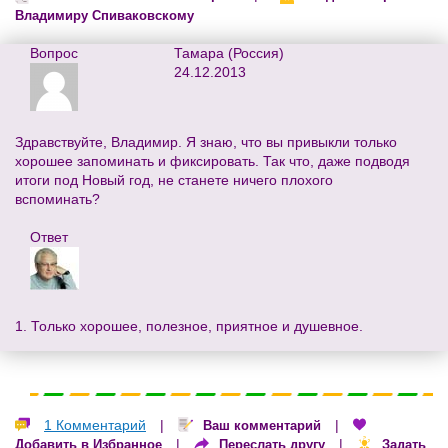
Владимиру Спиваковскому
Вопрос
Тамара (Россия)
24.12.2013
Здравствуйте, Владимир. Я знаю, что вы привыкли только
хорошее запоминать и фиксировать. Так что, даже подводя
итоги под Новый год, не станете ничего плохого
вспоминать?
Ответ
1. Только хорошее, полезное, приятное и душевное.
1 Комментарий
|
|
Ваш комментарий
|
|
Добавить в Избранное
Переслать другу
Задать