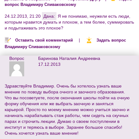
вопрос Владимиру Спиваковскому
24.12.2013, 21:20
Дана:
Я не понимаю, неужели есть люди,
которым нравится думать и плохом, а тем более, суммировать
и подытаживать это плохое?
|
Оставить свой комментарий
Задать вопрос
Владимиру Спиваковскому
Вопрос
Баринова Наталия Андреевна
17.12.2013
Здравствуйте Владимир. Очень бы хотелось узнать ваше
мнение по поводу выбора очного и заочного образования.
Что вы посоветуете, после окончания школы пойти на очную
форму обучения или же выбрать заочную и заняться
карьерой. Просто по моему мнению можно учиться заочно и
начинать нарабатывать стаж работы, чем сидеть на скучных
парах и строчить лекции. Думаю о своем поступлении в
институт и теряюсь в выборе. Заранее большое спасибо!
Очень хочется узнать ваше мнение!