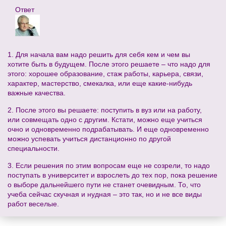
Ответ
1. Для начала вам надо решить для себя кем и чем вы
хотите быть в будущем. После этого решаете – что надо для
этого: хорошее образование, стаж работы, карьера, связи,
характер, мастерство, смекалка, или еще какие-нибудь
важные качества.
2. После этого вы решаете: поступить в вуз или на работу,
или совмещать одно с другим. Кстати, можно еще учиться
очно и одновременно подрабатывать. И еще одновременно
можно успевать учиться дистанционно по другой
специальности.
3. Если решения по этим вопросам еще не созрели, то надо
поступать в университет и взрослеть до тех пор, пока решение
о выборе дальнейшего пути не станет очевидным. То, что
учеба сейчас скучная и нудная – это так, но и не все виды
работ веселые.