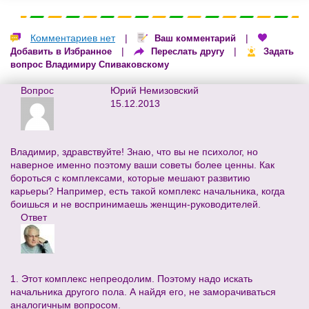
Комментариев нет
|
|
Ваш комментарий
|
|
Добавить в Избранное
Переслать другу
Задать
вопрос Владимиру Спиваковскому
Вопрос
Юрий Немизовский
15.12.2013
Владимир, здравствуйте! Знаю, что вы не психолог, но
наверное именно поэтому ваши советы более ценны. Как
бороться с комплексами, которые мешают развитию
карьеры? Например, есть такой комплекс начальника, когда
боишься и не воспринимаешь женщин-руководителей.
Ответ
1. Этот комплекс непреодолим. Поэтому надо искать
начальника другого пола. А найдя его, не заморачиваться
аналогичным вопросом.