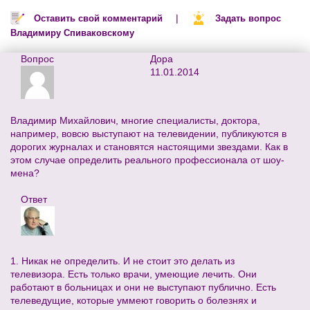
|
Оставить свой комментарий
Задать вопрос
Владимиру Спиваковскому
Вопрос
Дора
11.01.2014
Владимир Михайлович, многие специалисты, доктора,
например, вовсю выступают на телевидении, публикуются в
дорогих журналах и становятся настоящими звездами. Как в
этом случае определить реального профессионала от шоу-
мена?
Ответ
1. Никак не определить. И не стоит это делать из
телевизора. Есть только врачи, умеющие лечить. Они
работают в больницах и они не выступают публично. Есть
телеведущие, которые уммеют говорить о болезнях и