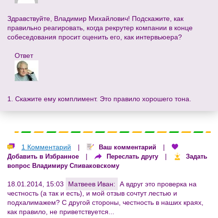
Здравствуйте, Владимир Михайлович! Подскажите, как
правильно реагировать, когда рекрутер компании в конце
собеседования просит оценить его, как интервьюера?
Ответ
1. Скажите ему комплимент. Это правило хорошего тона.
1 Комментарий
|
|
Ваш комментарий
|
|
Добавить в Избранное
Переслать другу
Задать
вопрос Владимиру Спиваковскому
18.01.2014, 15:03
Матвеев Иван:
А вдруг это проверка на
честность (а так и есть), и мой отзыв сочтут лестью и
подхалимажем? С другой стороны, честность в наших краях,
как правило, не приветствуется...