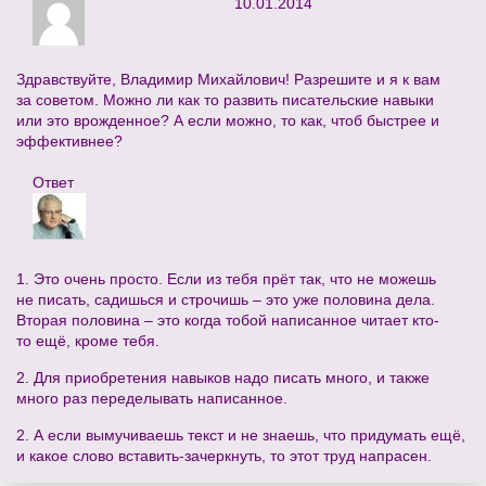
10.01.2014
Здравствуйте, Владимир Михайлович! Разрешите и я к вам
за советом. Можно ли как то развить писательские навыки
или это врожденное? А если можно, то как, чтоб быстрее и
эффективнее?
Ответ
1. Это очень просто. Если из тебя прёт так, что не можешь
не писать, садишься и строчишь – это уже половина дела.
Вторая половина – это когда тобой написанное читает кто-
то ещё, кроме тебя.
2. Для приобретения навыков надо писать много, и также
много раз переделывать написанное.
2. А если вымучиваешь текст и не знаешь, что придумать ещё,
и какое слово вставить-зачеркнуть, то этот труд напрасен.