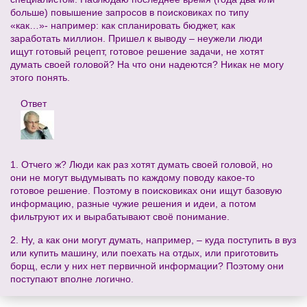
больше) повышение запросов в поисковиках по типу
«как…»- например: как спланировать бюджет, как
заработать миллион. Пришел к выводу – неужели люди
ищут готовый рецепт, готовое решение задачи, не хотят
думать своей головой? На что они надеются? Никак не могу
этого понять.
Ответ
1. Отчего ж? Люди как раз хотят думать своей головой, но
они не могут выдумывать по каждому поводу какое-то
готовое решение. Поэтому в поисковиках они ищут базовую
информацию, разные чужие решения и идеи, а потом
фильтруют их и вырабатывают своё понимание.
2. Ну, а как они могут думать, например, – куда поступить в вуз
или купить машину, или поехать на отдых, или приготовить
борщ, если у них нет первичной информации? Поэтому они
поступают вполне логично.