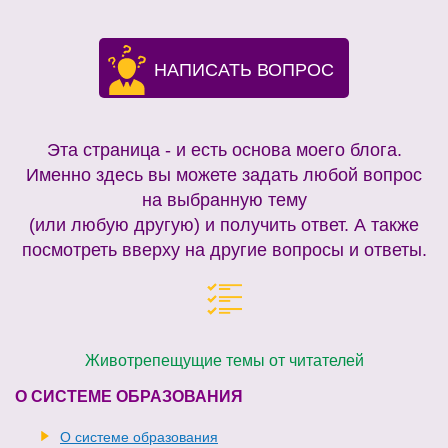
НАПИСАТЬ ВОПРОС
Эта страница - и есть основа моего блога.
Именно здесь вы можете задать любой вопрос
на выбранную тему
(или любую другую) и получить ответ. А также
посмотреть вверху на другие вопросы и ответы.
Животрепещущие темы от читателей
О СИСТЕМЕ ОБРАЗОВАНИЯ
О системе образования