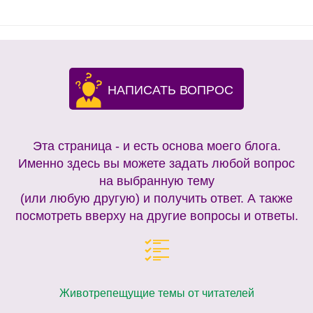
НАПИСАТЬ ВОПРОС
Эта страница - и есть основа моего блога.
Именно здесь вы можете задать любой вопрос
на выбранную тему
(или любую другую) и получить ответ. А также
посмотреть вверху на другие вопросы и ответы.
Животрепещущие темы от читателей