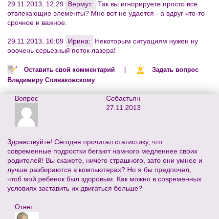
29.11.2013, 12:29
Вермут:
Так вы игнорируете просто все
отвлекающие элементы? Мне вот не удается - а вдруг что-то
срочное и важное.
29.11.2013, 16:09
Ирина:
Некоторым ситуациям нужен ну
ооочень серьезный поток лазера!
|
Оставить свой комментарий
Задать вопрос
Владимиру Спиваковскому
Вопрос
Себастьян
27.11.2013
Здравствуйте! Сегодня прочитал статистику, что
современные подростки бегают намного медленнее своих
родителей! Вы скажете, ничего страшного, зато они умнее и
лучше разбираются в компьютерах? Но я бы предпочел,
чтоб мой ребенок был здоровым. Как можно в современных
условиях заставить их двигаться больше?
Ответ