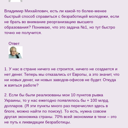
Владимир Михайлович, есть ли какой-то более-менее
быстрый способ справиться с безработицей молодежи, если
не брать во внимание реорганизацию высшего
образования? Понимаю, что это задача №1, но тут быстро
точно не получится.
Ответ
1. У нас в стране ничего не строится, ничего не создается и
нет денег. Теперь мы отказались от Европы, а это значит, что
ни новых денег, ни новых заводов-офисов не будет. Откуда
ж взяться работе?
2. Если бы были реализованы мои 10 пунктов рывка
Украины, то у нас ежегодно появлялось бы + 100 млрд.
долларов. (Я эти пункты много раз перечислял здесь в
блоге, можно найти по поиску). То есть, нужна совсем
другая экономика страны. 70% всей экономики в тени – это
не путь к ликвидации безработицы.