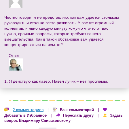
Честно говоря, я не представляю, как вам удается стольким
руководить и столько всего развивать. У вас же огромный
коллектив, и явно каждую минуту кому-то что-то от вас
нужно, срочные вопросы, которые требуют вашего
вмешательства. Как в такой обстановке вам удается
концентрироваться на чем-то?
Ответ
1. Я действую как лазер. Навёл лучик – нет проблемы.
2 комментариев
|
|
Ваш комментарий
|
|
Добавить в Избранное
Переслать другу
Задать
вопрос Владимиру Спиваковскому