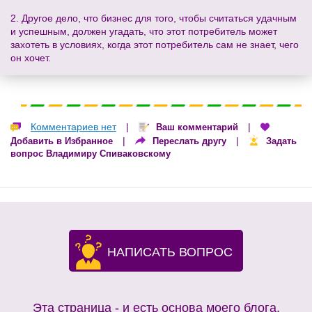
2. Другое дело, что бизнес для того, чтобы считаться удачным
и успешным, должен угадать, что этот потребитель может
захотеть в условиях, когда этот потребитель сам не знает, чего
он хочет.
Комментариев нет
|
|
Ваш комментарий
|
|
Добавить в Избранное
Переслать другу
Задать
вопрос Владимиру Спиваковскому
НАПИСАТЬ ВОПРОС
Эта страница - и есть основа моего блога.