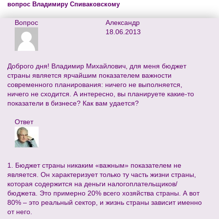
вопрос Владимиру Спиваковскому
Вопрос
Александр
18.06.2013
Доброго дня! Владимир Михайлович, для меня бюджет
страны является ярчайшим показателем важности
современного планирования: ничего не выполняется,
ничего не сходится. А интересно, вы планируете какие-то
показатели в бизнесе? Как вам удается?
Ответ
1. Бюджет страны никаким «важным» показателем не
является. Он характеризует только ту часть жизни страны,
которая содержится на деньги налогоплательщиков/
бюджета. Это примерно 20% всего хозяйства страны. А вот
80% – это реальный сектор, и жизнь страны зависит именно
от него.