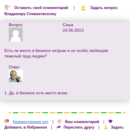
|
Оставить свой комментарий
Задать вопрос
Владимиру Спиваковскому
Вопрос
Саша
24.06.2013
Есть ли место в бизнесе хитрым и не особо любящим
тяжелый труд людям?
Ответ
1. Да, в бизнесе есть место всем.
Комментариев нет
|
|
Ваш комментарий
|
|
Добавить в Избранное
Переслать другу
Задать