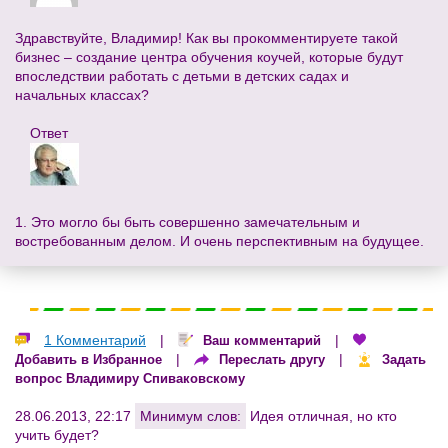
Здравствуйте, Владимир! Как вы прокомментируете такой
бизнес – создание центра обучения коучей, которые будут
впоследствии работать с детьми в детских садах и
начальных классах?
Ответ
1. Это могло бы быть совершенно замечательным и
востребованным делом. И очень перспективным на будущее.
1 Комментарий
|
|
Ваш комментарий
|
|
Добавить в Избранное
Переслать другу
Задать
вопрос Владимиру Спиваковскому
28.06.2013, 22:17
Минимум слов:
Идея отличная, но кто
учить будет?