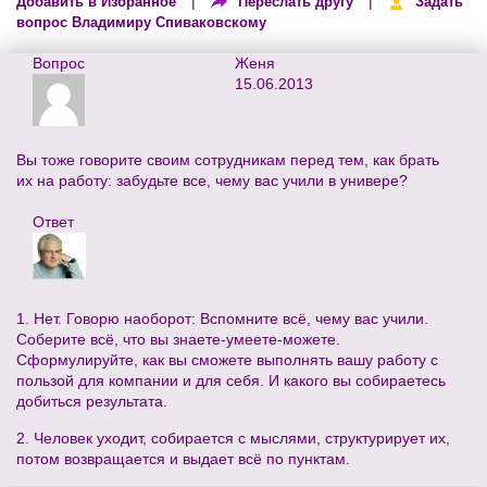
|
|
Добавить в Избранное
Переслать другу
Задать
вопрос Владимиру Спиваковскому
Вопрос
Женя
15.06.2013
Вы тоже говорите своим сотрудникам перед тем, как брать
их на работу: забудьте все, чему вас учили в универе?
Ответ
1. Нет. Говорю наоборот: Вспомните всё, чему вас учили.
Соберите всё, что вы знаете-умеете-можете.
Сформулируйте, как вы сможете выполнять вашу работу с
пользой для компании и для себя. И какого вы собираетесь
добиться результата.
2. Человек уходит, собирается с мыслями, структурирует их,
потом возвращается и выдает всё по пунктам.