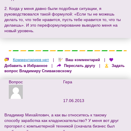
2. Когда у меня давно были подобные ситуации, я
руководствовался такой формулой: «Если ты не можешь
делать то, что тебе нравится, пусть тебе нравится то, что ты
делаешь». И это переформулирование выводило меня на
новый уровень.
Комментариев нет
|
|
Ваш комментарий
|
|
Добавить в Избранное
Переслать другу
Задать
вопрос Владимиру Спиваковскому
Вопрос
Гера
17.06.2013
Владимир Михайлович, а как вы относитесь к такому
способу заработка как кладоискательство? У меня вот друг
прогорел с компьютерной техникой (сначала бизнес был