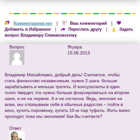
Комментариев нет
|
|
Ваш комментарий
|
|
Добавить в Избранное
Переслать другу
Задать
вопрос Владимиру Спиваковскому
Вопрос
Ягуара
15.06.2013
Владимир Михайлович, добрый день! Считается, чтобы
стать финансово независимым, нужно 2 шага: больше
зарабатывать и меньше тратить. И консультанты в один
голос твердят, что нужно больше фокусироваться на втором
шаге, а не на первом. А я не согласна. Ведь, экономя на
всем, мы отказываем себе в обычных радостях – пойти в
кино, купить пироженку, купить 10-ю пар туфель. Жить мимо
проходит, пока мы экономим! Как Вы считаете?
Ответ