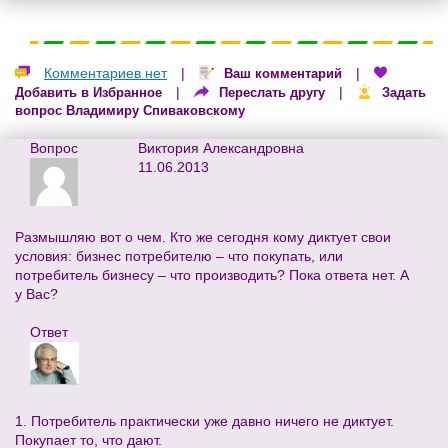
Комментариев нет
|
|
Ваш комментарий
|
|
Добавить в Избранное
Переслать другу
Задать
вопрос Владимиру Спиваковскому
Вопрос
Виктория Александровна
11.06.2013
Размышляю вот о чем. Кто же сегодня кому диктует свои
условия: бизнес потребителю – что покупать, или
потребитель бизнесу – что производить? Пока ответа нет. А
у Вас?
Ответ
1. Потребитель практически уже давно ничего не диктует.
Покупает то, что дают.