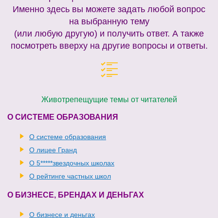
Именно здесь вы можете задать любой вопрос
на выбранную тему
(или любую другую) и получить ответ. А также
посмотреть вверху на другие вопросы и ответы.
Животрепещущие темы от читателей
О СИСТЕМЕ ОБРАЗОВАНИЯ
О системе образования
О лицее Гранд
О 5*****звездочных школах
О рейтинге частных школ
О БИЗНЕСЕ, БРЕНДАХ И ДЕНЬГАХ
О бизнесе и деньгах