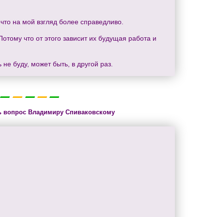
что на мой взгляд более справедливо.
Потому что от этого зависит их будущая работа и
е буду, может быть, в другой раз.
ь вопрос Владимиру Спиваковскому