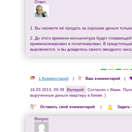
Ответ
1. Вы сможете её продать за хорошие деньги только
2. До этого времени конъюнктура будет плавающей 
криминализирован и политизирован. В предстоящий п
выровняется, и вы дождетесь своего звездного часа
1 Комментарий
|
|
Ваш комментарий
16.03.2013, 09:38
Валерий:
Согласен с Вами. Пыта
вырученные деньги квартиру в Киеве :)
|
Оставить свой комментарий
Задать
Вопрос