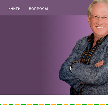
Ы
КНИГИ
ВОПРОСЫ