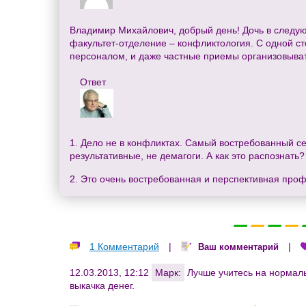
Владимир Михайлович, добрый день! Дочь в следующ
факультет-отделение – конфликтология. С одной ст
персоналом, и даже частные приемы организовыват
Ответ
1. Дело не в конфликтах. Самый востребованный се
результативные, не демагоги. А как это распознать
2. Это очень востребованная и перспективная про
1 Комментарий
|
|
Ваш комментарий
12.03.2013, 12:12
Марк:
Лучше учитесь на нормаль
выкачка денег.