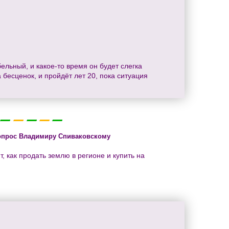
ельный, и какое-то время он будет слегка
 бесценок, и пройдёт лет 20, пока ситуация
опрос Владимиру Спиваковскому
, как продать землю в регионе и купить на