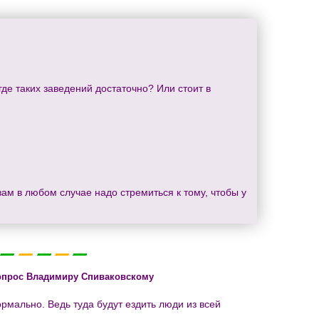
де таких заведений достаточно? Или стоит в
 вам в любом случае надо стремиться к тому, чтобы у
опрос Владимиру Спиваковскому
рмально. Ведь туда будут ездить люди из всей