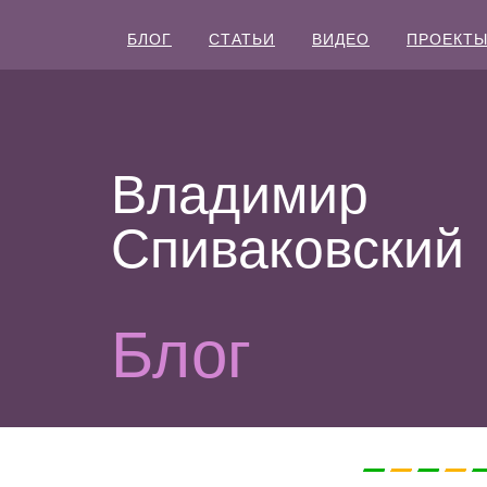
БЛОГ
СТАТЬИ
ВИДЕО
ПРОЕКТ
Владимир
Спиваковский
Блог