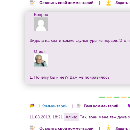
|
Оставить свой комментарий
Задать
Вопрос
Видела на хватитком»е скульптуры из перьев. Это н
Ответ
1. Почему бы и нет? Вам же понравилось.
1 Комментарий
|
|
Ваш комментарий
11.03.2013, 18:21
Аліна:
Так, вони мене теж дуже 
|
Оставить свой комментарий
Задать