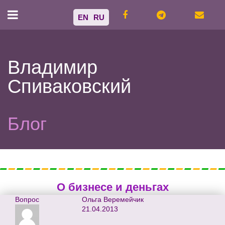
EN
RU
Владимир
Спиваковский
Блог
О бизнесе и деньгах
Вопрос
Ольга Веремейчик
21.04.2013