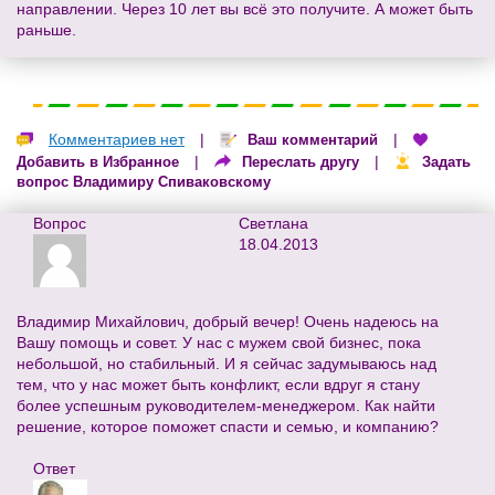
направлении. Через 10 лет вы всё это получите. А может быть
раньше.
Комментариев нет
|
|
Ваш комментарий
|
|
Добавить в Избранное
Переслать другу
Задать
вопрос Владимиру Спиваковскому
Вопрос
Светлана
18.04.2013
Владимир Михайлович, добрый вечер! Очень надеюсь на
Вашу помощь и совет. У нас с мужем свой бизнес, пока
небольшой, но стабильный. И я сейчас задумываюсь над
тем, что у нас может быть конфликт, если вдруг я стану
более успешным руководителем-менеджером. Как найти
решение, которое поможет спасти и семью, и компанию?
Ответ