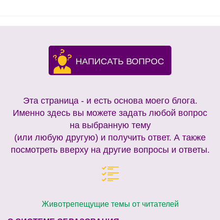
НАПИСАТЬ ВОПРОС
Эта страница - и есть основа моего блога.
Именно здесь вы можете задать любой вопрос
на выбранную тему
(или любую другую) и получить ответ. А также
посмотреть вверху на другие вопросы и ответы.
Животрепещущие темы от читателей