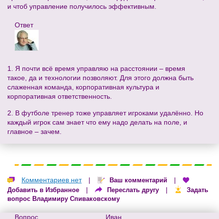
и чтоб управление получилось эффективным.
Ответ
1. Я почти всё время управляю на расстоянии – время
такое, да и технологии позволяют. Для этого должна быть
слаженная команда, корпоративная культура и
корпоративная ответственность.
2. В футболе тренер тоже управляет игроками удалённо. Но
каждый игрок сам знает что ему надо делать на поле, и
главное – зачем.
Комментариев нет
|
|
Ваш комментарий
|
|
Добавить в Избранное
Переслать другу
Задать
вопрос Владимиру Спиваковскому
Вопрос
Иван