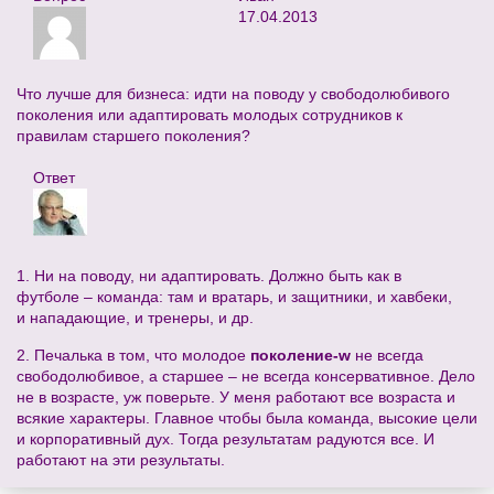
17.04.2013
Что лучше для бизнеса: идти на поводу у свободолюбивого
поколения или адаптировать молодых сотрудников к
правилам старшего поколения?
Ответ
1. Ни на поводу, ни адаптировать. Должно быть как в
футболе – команда: там и вратарь, и защитники, и хавбеки,
и нападающие, и тренеры, и др.
2. Печалька в том, что молодое
поколение-w
не всегда
свободолюбивое, а старшее – не всегда консервативное. Дело
не в возрасте, уж поверьте. У меня работают все возраста и
всякие характеры. Главное чтобы была команда, высокие цели
и корпоративный дух. Тогда результатам радуются все. И
работают на эти результаты.