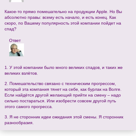
Какое-то прямо помешательно на продукции Apple. Но Вы
абсолютно правы: всему есть начало, и есть конец. Как
скоро, по Вашему популярность этой компании пойдет на
спад?
Ответ
1. У этой компании было много великих спадов, и таких же
великих взлётов.
2. Помешательство связано с техническим прогрессом,
который эта компания тянет на себе, как бурлак на Волге.
Если найдётся другой желающий прийти на смену – надо
сильно постараться. Или изобрести совсем другой путь
этого самого прогресса.
3. Я не сторонник идеи ожидания этой смены. Я сторонник
разнообразия.