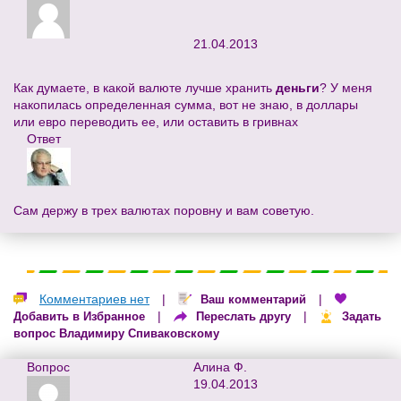
21.04.2013
Как думаете, в какой валюте лучше хранить
деньги
? У меня
накопилась определенная сумма, вот не знаю, в доллары
или евро переводить ее, или оставить в гривнах
Ответ
Сам держу в трех валютах поровну и вам советую.
Комментариев нет
|
|
Ваш комментарий
|
|
Добавить в Избранное
Переслать другу
Задать
вопрос Владимиру Спиваковскому
Вопрос
Алина Ф.
19.04.2013