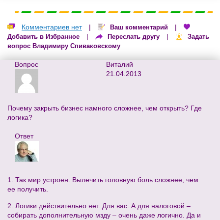
Комментариев нет
|
|
Ваш комментарий
|
|
Добавить в Избранное
Переслать другу
Задать
вопрос Владимиру Спиваковскому
Вопрос
Виталий
21.04.2013
Почему закрыть бизнес намного сложнее, чем открыть? Где
логика?
Ответ
1. Так мир устроен. Вылечить головную боль сложнее, чем
ее получить.
2. Логики действительно нет. Для вас. А для налоговой –
собирать дополнительную мзду – очень даже логично. Да и